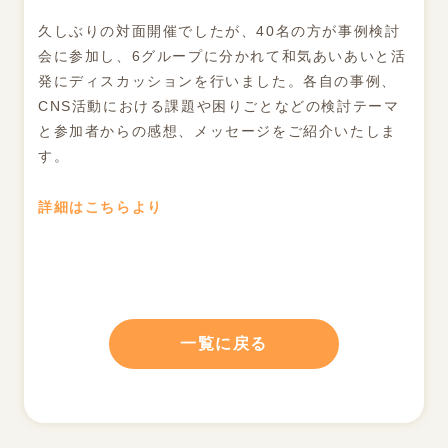
久しぶりの対面開催でしたが、40名の方が事例検討
会に参加し、6グループに分かれて和気あいあいと活
発にディスカッションを行いました。各自の事例、
CNS活動における課題や困りごとなどの検討テーマ
と参加者からの感想、メッセージをご紹介いたしま
す。
詳細はこちらより
一覧に戻る