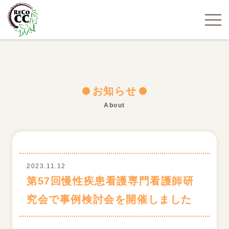
お知らせ
About
2023.11.12
第57回慢性疾患看護専門看護師研
究会で事例検討会を開催しました